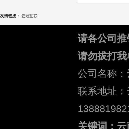
友情链接：
云港互联
请各公司推
请勿拔打我
公司名称：
联系地址：
13888198
关键词：云