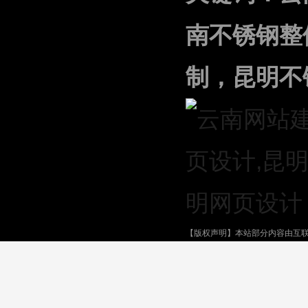
南不锈钢整
制，昆明不
【版权声明】本站部分内容由互联网