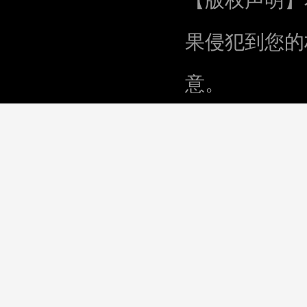
果侵犯到您的权
意。