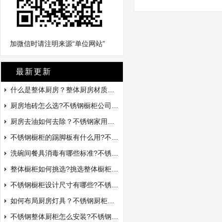
加微信时请注明来源“单位网站”
最新更新
什么是整体厨房？整体厨房材质哪种好?
厨房地砖怎么选?不锈钢橱柜公司告诉你厨房用什么地砖
厨房去油如何去除？不锈钢家用橱柜教你去油污技巧
不锈钢橱柜的踢脚板有什么用?不锈钢橱柜踢脚线三大作用
洗碗间餐具消毒有哪些标准?不锈钢橱柜厂家为你讲解
整体橱柜如何挑选?挑选整体橱柜四个要点
不锈钢橱柜设计尺寸有哪些?不锈钢橱柜的尺寸问题
如何布局厨房灯具？不锈钢厨柜厂家教你如何布局厨房灯具
不锈钢整体厨柜怎么安装?不锈钢整体厨柜安装步骤