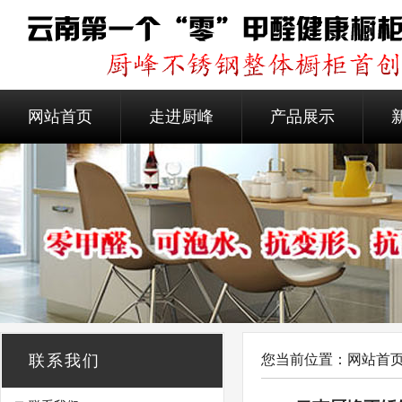
网站首页
走进厨峰
产品展示
联系我们
您当前位置：网站首页