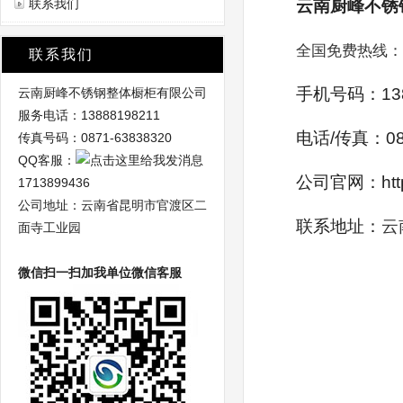
联系我们
云南厨峰不锈
全国免费热线：40
联系我们
手机号码：13888
云南厨峰不锈钢整体橱柜有限公司
服务电话：13888198211
电话/传真：0871
传真号码：0871-63838320
QQ客服：
公司官网：http://
1713899436
公司地址：云南省昆明市官渡区二
联系地址：
云
面寺工业园
微信扫一扫加我单位微信客服