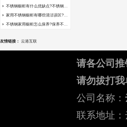
不锈钢橱柜有什么优缺点?不锈钢橱柜的八大优点
家用不锈钢橱柜有哪些清洁误区?不锈钢橱柜两大清洁误区
不锈钢家用橱柜怎么保养?保养不锈钢整体橱柜的要点
友情链接：
云港互联
请各公司推
请勿拔打我
公司名称：
联系地址：