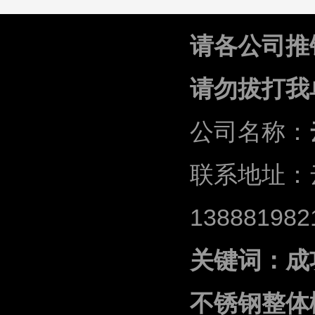
请各公司推
请勿拔打我
公司名称：
联系地址：
13888198
关键词：成
不锈钢整体