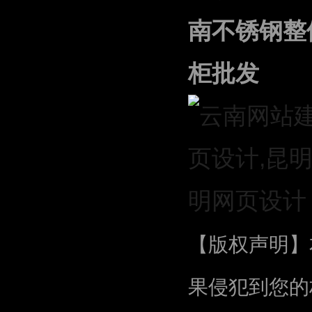
南不锈钢整
柜批发
【版权声明】
果侵犯到您的权