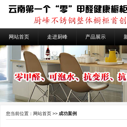
网站首页
走进厨峰
产品展示
您当前位置：网站首页 >>
成功案例