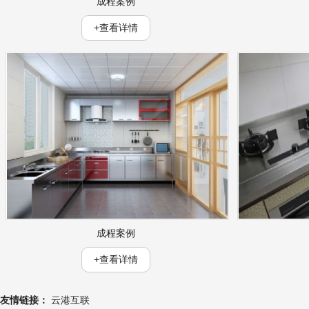
成程案例
+查看详情
成程案例
+查看详情
友情链接：
云港互联