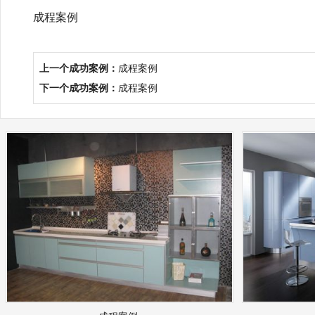
成程案例
上一个成功案例：
成程案例
下一个成功案例：
成程案例