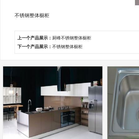
不锈钢整体橱柜
上一个产品展示：
厨峰不锈钢整体橱柜
下一个产品展示：
不锈钢整体橱柜